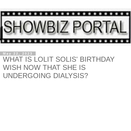
May 22, 2023
WHAT IS LOLIT SOLIS' BIRTHDAY
WISH NOW THAT SHE IS
UNDERGOING DIALYSIS?